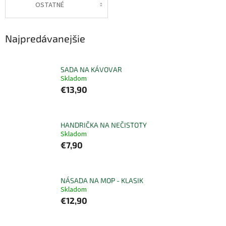
OSTATNÉ
Najpredávanejšie
SADA NA KÁVOVAR
Skladom
€13,90
HANDRIČKA NA NEČISTOTY
Skladom
€7,90
NÁSADA NA MOP - KLASIK
Skladom
€12,90